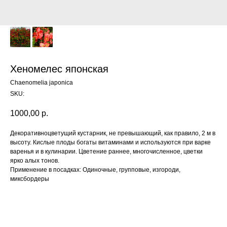
Хеномелес японская
Chaenomelia japonica
SKU:
1000,00
р.
Декоративноцветущий кустарник, не превышающий, как правило, 2 м в
высоту. Кислые плоды богаты витаминами и используются при варке
варенья и в кулинарии. Цветение раннее, многочисленное, цветки
ярко алых тонов.
Применение в посадках: Одиночные, групповые, изгороди,
миксбордеры